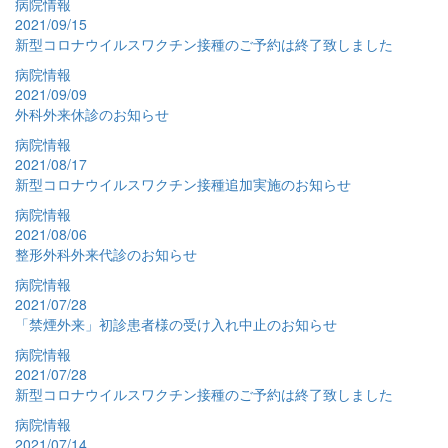
病院情報
2021/09/15
新型コロナウイルスワクチン接種のご予約は終了致しました
病院情報
2021/09/09
外科外来休診のお知らせ
病院情報
2021/08/17
新型コロナウイルスワクチン接種追加実施のお知らせ
病院情報
2021/08/06
整形外科外来代診のお知らせ
病院情報
2021/07/28
「禁煙外来」初診患者様の受け入れ中止のお知らせ
病院情報
2021/07/28
新型コロナウイルスワクチン接種のご予約は終了致しました
病院情報
2021/07/14