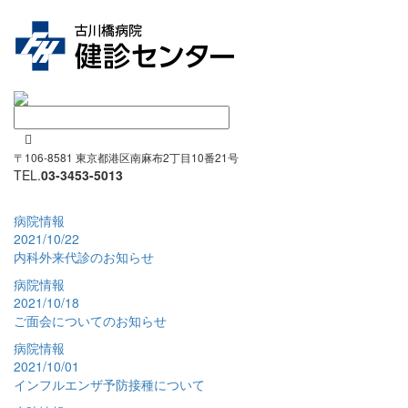

〒106-8581 東京都港区南麻布2丁目10番21号
TEL.
03-3453-5013
病院情報
2021/10/22
内科外来代診のお知らせ
病院情報
2021/10/18
ご面会についてのお知らせ
病院情報
2021/10/01
インフルエンザ予防接種について