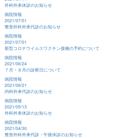
外科外来休診のお知らせ
病院情報
2021/07/01
整形外科外来代診のお知らせ
病院情報
2021/07/01
新型コロナウイルスワクチン接種の予約について
病院情報
2021/06/24
７月・８月の診察日について
病院情報
2021/06/21
内科外来代診のお知らせ
病院情報
2021/05/13
外科外来休診のお知らせ
病院情報
2021/04/30
整形外科外来代診・午後休診のお知らせ