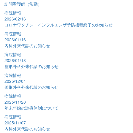
訪問看護師（常勤）
病院情報
2026/02/16
コロナワクチン・インフルエンザ予防接種終了のお知らせ
病院情報
2026/01/16
内科外来代診のお知らせ
病院情報
2026/01/13
整形外科外来代診のお知らせ
病院情報
2025/12/04
整形外科外来代診のお知らせ
病院情報
2025/11/28
年末年始の診療体制について
病院情報
2025/11/07
内科外来代診のお知らせ