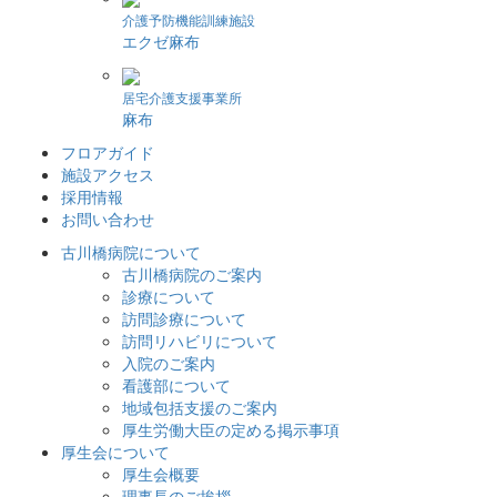
介護予防機能訓練施設
エクゼ麻布
居宅介護支援事業所
麻布
フロアガイド
施設アクセス
採用情報
お問い合わせ
古川橋病院について
古川橋病院のご案内
診療について
訪問診療について
訪問リハビリについて
入院のご案内
看護部について
地域包括支援のご案内
厚生労働大臣の定める掲示事項
厚生会について
厚生会概要
理事長のご挨拶