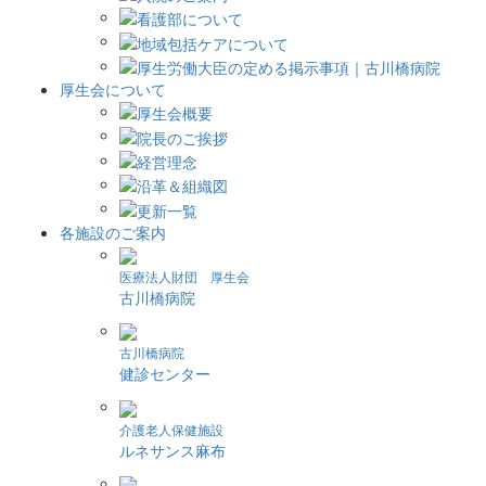
厚生会について
各施設のご案内
医療法人財団 厚生会
古川橋病院
古川橋病院
健診センター
介護老人保健施設
ルネサンス麻布