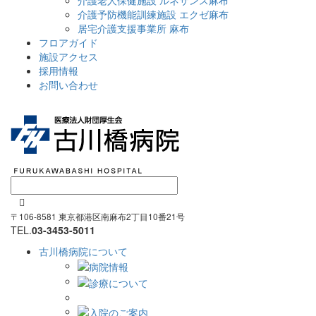
介護予防機能訓練施設 エクゼ麻布
居宅介護支援事業所 麻布
フロアガイド
施設アクセス
採用情報
お問い合わせ

〒106-8581 東京都港区南麻布2丁目10番21号
TEL.
03-3453-5011
古川橋病院について