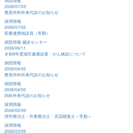
病院情報
2026/07/03
整形外科外来代診のお知らせ
採用情報
2026/07/02
医療連携相談員（常勤）
病院情報
健診センター
2026/06/11
令和8年度港区健康診査・がん検診について
病院情報
2026/04/02
整形外科外来代診のお知らせ
病院情報
2026/04/02
内科外来代診のお知らせ
採用情報
2026/03/09
理学療法士・作業療法士・言語聴覚士＜常勤＞
採用情報
2026/03/09