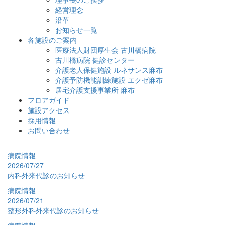
経営理念
沿革
お知らせ一覧
各施設のご案内
医療法人財団厚生会 古川橋病院
古川橋病院 健診センター
介護老人保健施設 ルネサンス麻布
介護予防機能訓練施設 エクゼ麻布
居宅介護支援事業所 麻布
フロアガイド
施設アクセス
採用情報
お問い合わせ
病院情報
2026/07/27
内科外来代診のお知らせ
病院情報
2026/07/21
整形外科外来代診のお知らせ