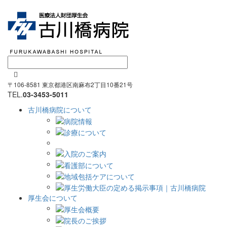

〒106-8581 東京都港区南麻布2丁目10番21号
TEL.
03-3453-5011
古川橋病院について
厚生会について