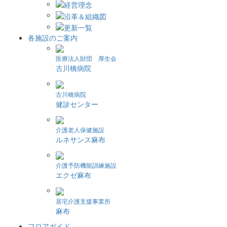
各施設のご案内
医療法人財団 厚生会
古川橋病院
古川橋病院
健診センター
介護老人保健施設
ルネサンス麻布
介護予防機能訓練施設
エクゼ麻布
居宅介護支援事業所
麻布
フロアガイド