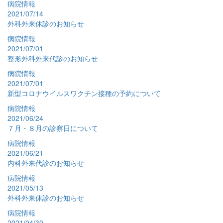
病院情報
2021/07/14
外科外来休診のお知らせ
病院情報
2021/07/01
整形外科外来代診のお知らせ
病院情報
2021/07/01
新型コロナウイルスワクチン接種の予約について
病院情報
2021/06/24
７月・８月の診察日について
病院情報
2021/06/21
内科外来代診のお知らせ
病院情報
2021/05/13
外科外来休診のお知らせ
病院情報
2021/04/30