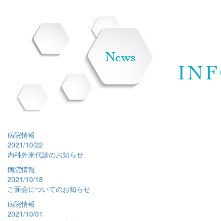
病院情報
2021/10/22
内科外来代診のお知らせ
病院情報
2021/10/18
ご面会についてのお知らせ
病院情報
2021/10/01