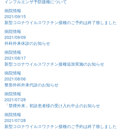
インフルエンザ予防接種について
病院情報
2021/09/15
新型コロナウイルスワクチン接種のご予約は終了致しました
病院情報
2021/09/09
外科外来休診のお知らせ
病院情報
2021/08/17
新型コロナウイルスワクチン接種追加実施のお知らせ
病院情報
2021/08/06
整形外科外来代診のお知らせ
病院情報
2021/07/28
「禁煙外来」初診患者様の受け入れ中止のお知らせ
病院情報
2021/07/28
新型コロナウイルスワクチン接種のご予約は終了致しました