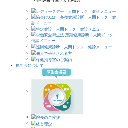
厚生会について