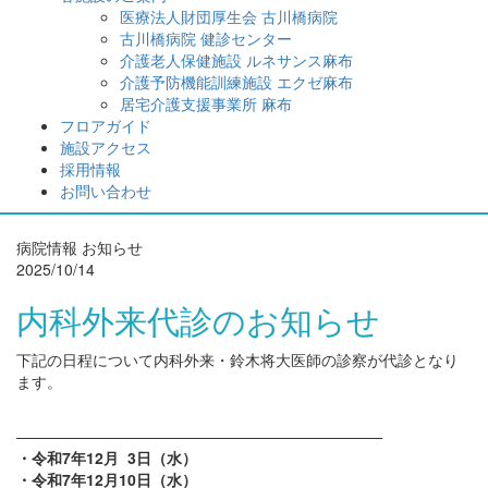
医療法人財団厚生会 古川橋病院
古川橋病院 健診センター
介護老人保健施設 ルネサンス麻布
介護予防機能訓練施設 エクゼ麻布
居宅介護支援事業所 麻布
フロアガイド
施設アクセス
採用情報
お問い合わせ
病院情報
お知らせ
2025/10/14
内科外来代診のお知らせ
下記の日程について内科外来・鈴木将大医師の診察が代診となり
ます。
————————————————————————
・令和7年12月 3日（水）
・令和7年12月10日（水）