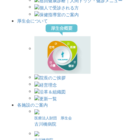
厚生会について
各施設のご案内
医療法人財団 厚生会
古川橋病院
古川橋病院