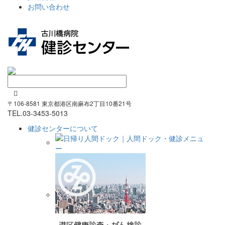
お問い合わせ

〒106-8581 東京都港区南麻布2丁目10番21号
TEL.
03-3453-5013
健診センターについて