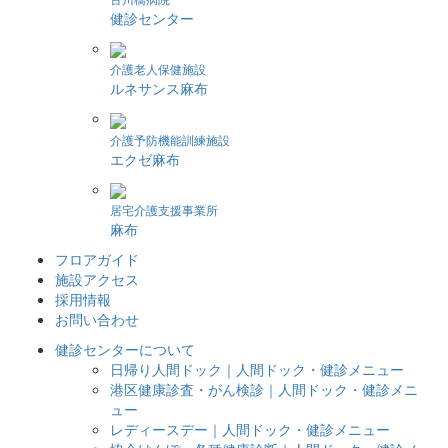
健診センター
介護老人保健施設
ルネサンス麻布
介護予防機能訓練施設
エクゼ麻布
居宅介護支援事業所
麻布
フロアガイド
施設アクセス
採用情報
お問い合わせ
健診センターについて
日帰り人間ドック｜人間ドック・健診メニュー
港区健康診査・がん検診｜人間ドック・健診メニ
ュー
レディースデー｜人間ドック・健診メニュー