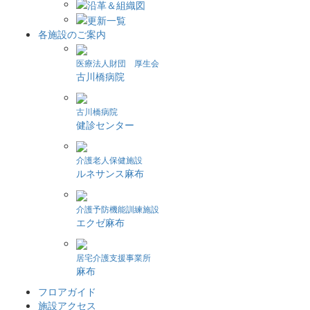
各施設のご案内
医療法人財団 厚生会
古川橋病院
古川橋病院
健診センター
介護老人保健施設
ルネサンス麻布
介護予防機能訓練施設
エクゼ麻布
居宅介護支援事業所
麻布
フロアガイド
施設アクセス