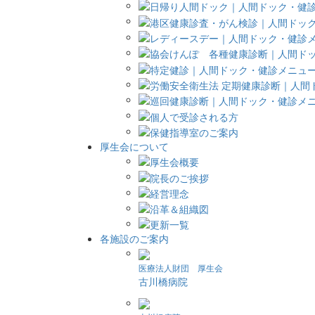
厚生会について
各施設のご案内
医療法人財団 厚生会
古川橋病院