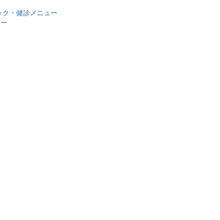
ック・健診メニュー
ュー