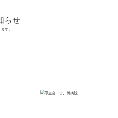
知らせ
なります。