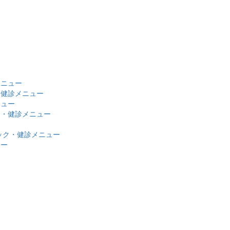
メニュー
・健診メニュー
ニュー
ク・健診メニュー
ック・健診メニュー
ュー