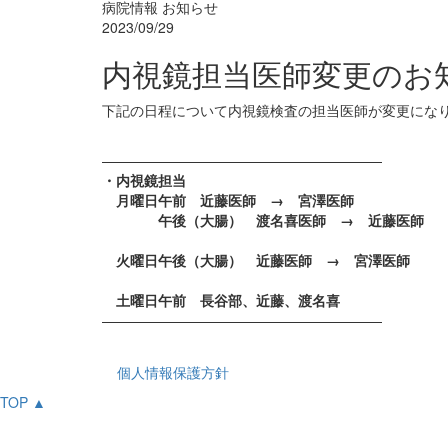
病院情報
お知らせ
2023/09/29
内視鏡担当医師変更のお
下記の日程について内視鏡検査の担当医師が変更に
————————————————————
・内視鏡担当
月曜日午前 近藤医師 → 宮澤医師
午後（大腸） 渡名喜医師 → 近藤医師
火曜日午後（大腸） 近藤医師 → 宮澤医師
土曜日午前 長谷部、近藤、渡名喜
————————————————————
個人情報保護方針
TOP ▲