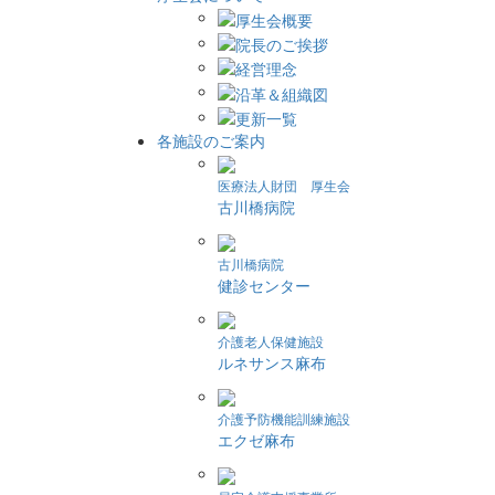
各施設のご案内
医療法人財団 厚生会
古川橋病院
古川橋病院
健診センター
介護老人保健施設
ルネサンス麻布
介護予防機能訓練施設
エクゼ麻布