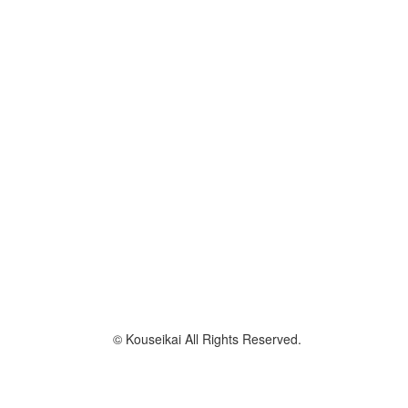
© Kouseikai All Rights Reserved.