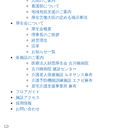
看護部について
地域包括支援のご案内
厚生労働大臣の定める掲示事項
厚生会について
厚生会概要
理事長のご挨拶
経営理念
沿革
お知らせ一覧
各施設のご案内
医療法人財団厚生会 古川橋病院
古川橋病院 健診センター
介護老人保健施設 ルネサンス麻布
介護予防機能訓練施設 エクゼ麻布
居宅介護支援事業所 麻布
フロアガイド
施設アクセス
採用情報
お問い合わせ