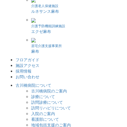
介護老人保健施設
ルネサンス麻布
介護予防機能訓練施設
エクゼ麻布
居宅介護支援事業所
麻布
フロアガイド
施設アクセス
採用情報
お問い合わせ
古川橋病院について
古川橋病院のご案内
診療について
訪問診療について
訪問リハビリについて
入院のご案内
看護部について
地域包括支援のご案内