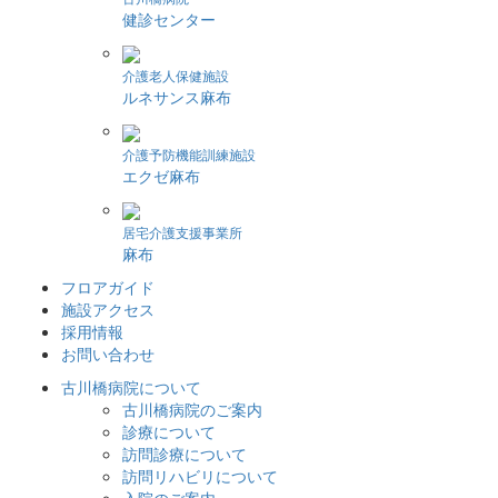
健診センター
介護老人保健施設
ルネサンス麻布
介護予防機能訓練施設
エクゼ麻布
居宅介護支援事業所
麻布
フロアガイド
施設アクセス
採用情報
お問い合わせ
古川橋病院について
古川橋病院のご案内
診療について
訪問診療について
訪問リハビリについて
入院のご案内