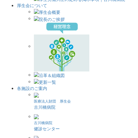
厚生会について
各施設のご案内
医療法人財団 厚生会
古川橋病院
古川橋病院
健診センター