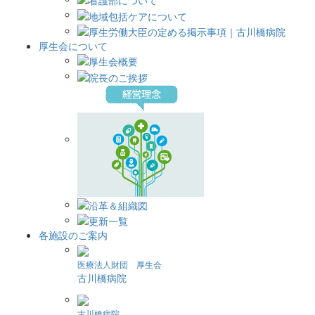
厚生会について
各施設のご案内
医療法人財団 厚生会
古川橋病院
古川橋病院