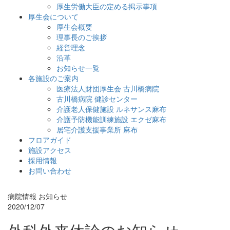
厚生労働大臣の定める掲示事項
厚生会について
厚生会概要
理事長のご挨拶
経営理念
沿革
お知らせ一覧
各施設のご案内
医療法人財団厚生会 古川橋病院
古川橋病院 健診センター
介護老人保健施設 ルネサンス麻布
介護予防機能訓練施設 エクゼ麻布
居宅介護支援事業所 麻布
フロアガイド
施設アクセス
採用情報
お問い合わせ
病院情報
お知らせ
2020/12/07